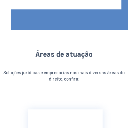
Áreas de atuação
Soluções jurídicas e empresarias nas mais diversas áreas do
direito, confira: