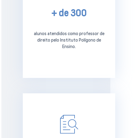
+ de 300
alunos atendidos como professor de
direito pelo Instituto Polígono de
Ensino.