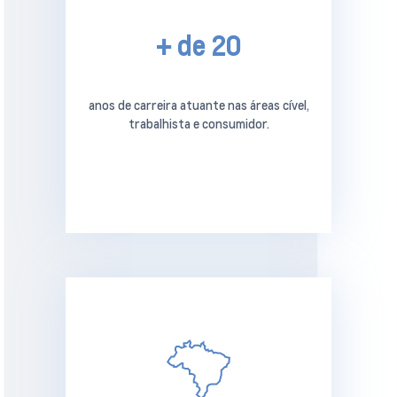
+ de 20
anos de carreira atuante nas áreas cível,
trabalhista e consumidor.