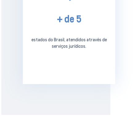
+ de 5
estados do Brasil, atendidos através de
serviços jurídicos.