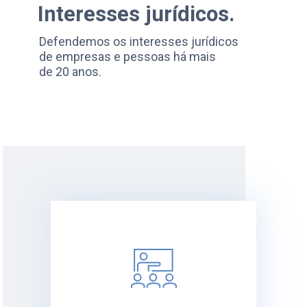
Interesses jurídicos.
Defendemos os interesses jurídicos
de empresas e pessoas há mais
de 20 anos.