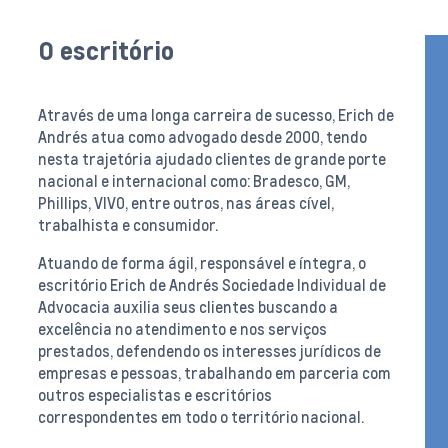
O escritório
Através de uma longa carreira de sucesso, Erich de
Andrés atua como advogado desde 2000, tendo
nesta trajetória ajudado clientes de grande porte
nacional e internacional como: Bradesco, GM,
Phillips, VIVO, entre outros, nas áreas cível,
trabalhista e consumidor.
Atuando de forma ágil, responsável e íntegra, o
escritório Erich de Andrés Sociedade Individual de
Advocacia auxilia seus clientes buscando a
excelência no atendimento e nos serviços
prestados, defendendo os interesses jurídicos de
empresas e pessoas, trabalhando em parceria com
outros especialistas e escritórios
correspondentes em todo o território nacional.