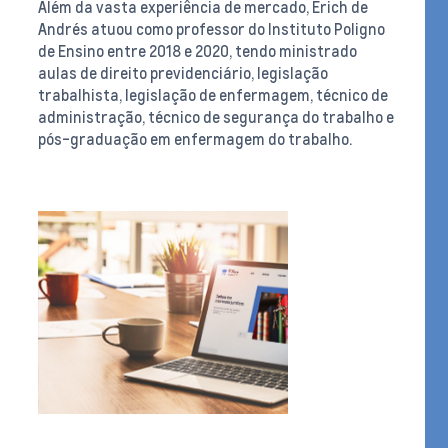
Além da vasta experiência de mercado, Erich de
Andrés atuou como professor do Instituto Poligno
de Ensino entre 2018 e 2020, tendo ministrado
aulas de direito previdenciário, legislação
trabalhista, legislação de enfermagem, técnico de
administração, técnico de segurança do trabalho e
pós-graduação em enfermagem do trabalho.