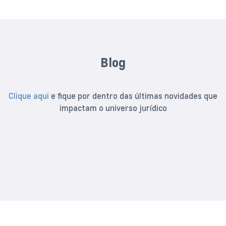
Blog
Clique aqui
e fique por dentro das últimas novidades que
impactam o universo jurídico