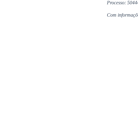
Processo: 5044
Com informaçõ